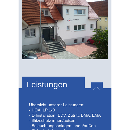
Leistungen
Übersicht unserer Leistungen:
- HOAI LP 1-9
- E-Installation, EDV, Zutritt, BMA, EMA
- Blitzschutz innen/außen
- Beleuchtungsanlagen innen/außen