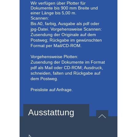
Wir verfügen über Plotter für
Dokumente bis 900 mm Breite und
einer Länge bis 5,00 m.
Scannen:
Bis A0, farbig, Ausgabe als pdf oder
jpg-Datei. Vorgehensweise Scannen:
Zusendung der Originale auf dem
Postweg; Rückgabe im gewünschten
Format per Mail/CD-ROM.
Vorgehensweise Plotten:
Zusendung der Dokumente im Format
pdf als Mail oder CD-ROM; Ausdruck,
schneiden, falten und Rückgabe auf
dem Postweg.
Preisliste auf Anfrage.
Ausstattung