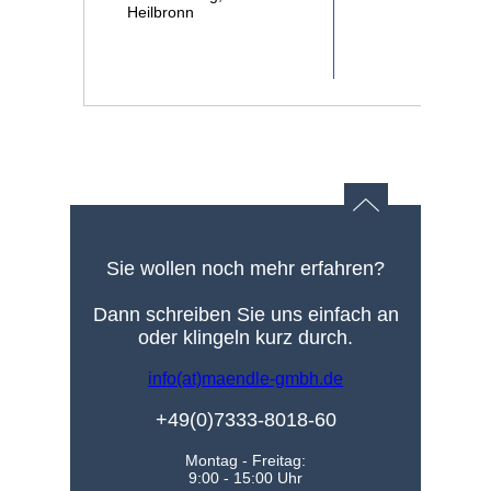
Heilbronn
Sie wollen noch mehr erfahren?
Dann schreiben Sie uns einfach an
oder klingeln kurz durch.
info(at)maendle-gmbh.de
+49(0)7333-8018-60
Montag - Freitag:
9:00 - 15:00 Uhr