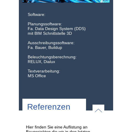
Software:
Planungssoftware:
Fa. Data Design System (DDS)
mit BIM Schnittstelle 3D
Ausschreibungssoftware:
Fa. Bauer, Buildup
Beleuchtungsberechnung:
RELUX, Dialux
Textverarbeitung:
MS Office
Referenzen
Hier finden Sie eine Auflistung an
Bauprojekten die wir in den letzten