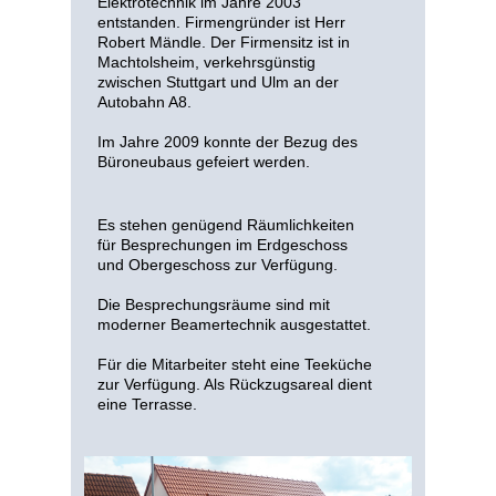
Elektrotechnik im Jahre 2003
entstanden. Firmengründer ist Herr
Robert Mändle. Der Firmensitz ist in
Machtolsheim, verkehrsgünstig
zwischen Stuttgart und Ulm an der
Autobahn A8.
Im Jahre 2009 konnte der Bezug des
Büroneubaus gefeiert werden.
Es stehen genügend Räumlichkeiten
für Besprechungen im Erdgeschoss
und Obergeschoss zur Verfügung.
Die Besprechungsräume sind mit
moderner Beamertechnik ausgestattet.
Für die Mitarbeiter steht eine Teeküche
zur Verfügung. Als Rückzugsareal dient
eine Terrasse.