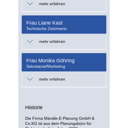
mehr erfahren
Frau Liane Kast
Technische Zeichnerin
mehr erfahren
Frau Monika Göhring
Sekretariat/Marketing
mehr erfahren
Historie
Die Firma Mändle-E-Planung GmbH &
Co.KG ist aus dem Planungsbüro für