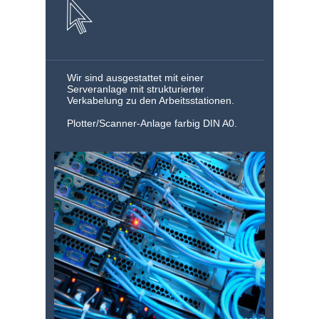
Wir sind ausgestattet mit einer
Serveranlage mit strukturierter
Verkabelung zu den Arbeitsstationen.
Plotter/Scanner-Anlage farbig DIN A0.